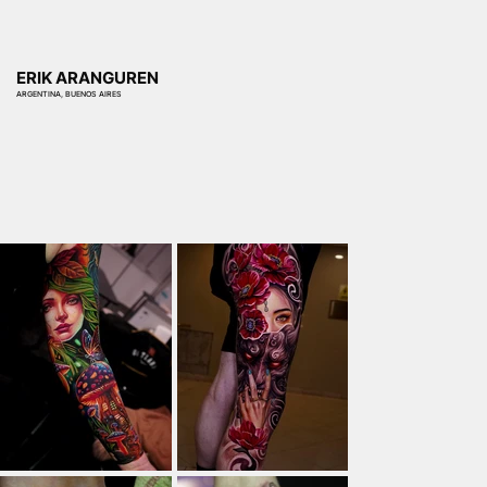
ERIK ARANGUREN
ARGENTINA, BUENOS AIRES