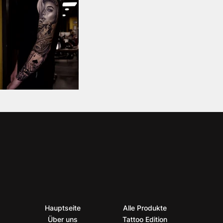
Hauptseite
Alle Produkte
Über uns
Tattoo Edition