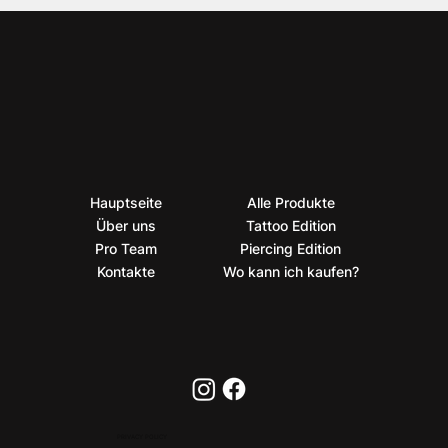
Hauptseite
Alle Produkte
Über uns
Tattoo Edition
Pro Team
Piercing Edition
Kontakte
Wo kann ich kaufen?
PRIVACY POLICY