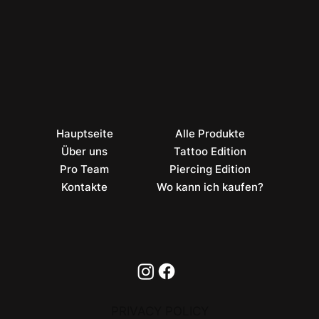
Hauptseite
Alle Produkte
Über uns
Tattoo Edition
Pro Team
Piercing Edition
Kontakte
Wo kann ich kaufen?
PRIVACY POLICY