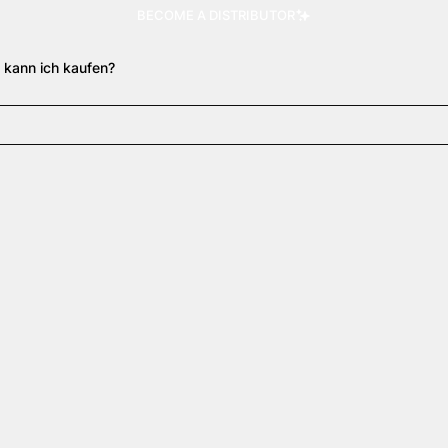
BECOME A DISTRIBUTOR
 kann ich kaufen?