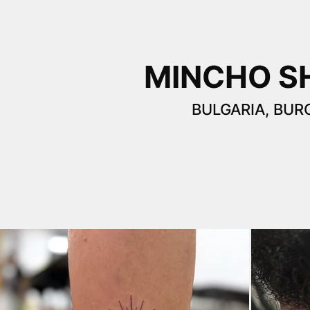
MINCHO S
BULGARIA, BUR