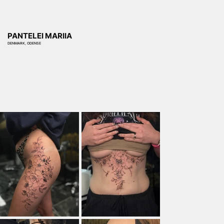
PANTELEI MARIIA
DENMARK, ODENSE