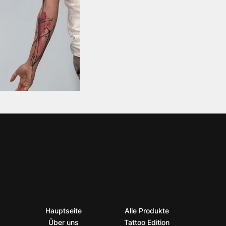
Hauptseite
Alle Produkte
Über uns
Tattoo Edition