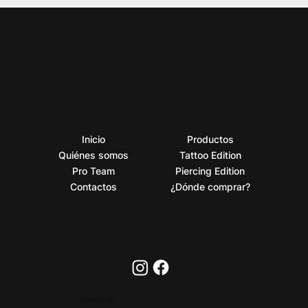
Inicio
Productos
Quiénes somos
Tattoo Edition
Pro Team
Piercing Edition
Contactos
¿Dónde comprar?
PRIVACY POLICY