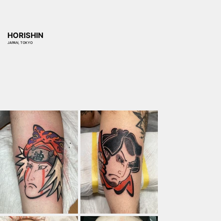
HORISHIN
JAPAN, TOKYO