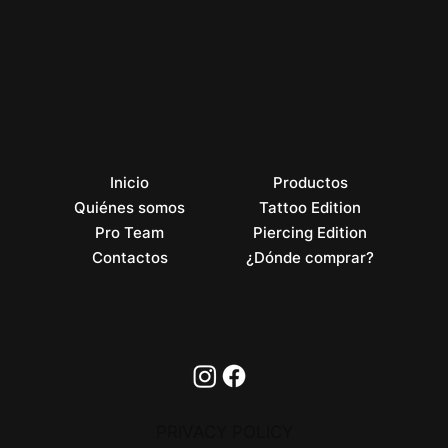
Inicio
Productos
Quiénes somos
Tattoo Edition
Pro Team
Piercing Edition
Contactos
¿Dónde comprar?
PRIVACY POLICY