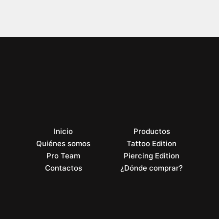
Inicio
Productos
Quiénes somos
Tattoo Edition
Pro Team
Piercing Edition
Contactos
¿Dónde comprar?