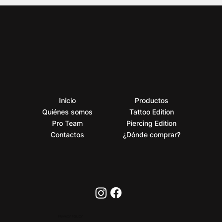
Inicio
Productos
Quiénes somos
Tattoo Edition
Pro Team
Piercing Edition
Contactos
¿Dónde comprar?
PRIVACY POLICY