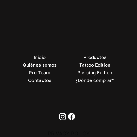
Inicio
Productos
Quiénes somos
Tattoo Edition
Pro Team
Piercing Edition
Contactos
¿Dónde comprar?
PRIVACY POLICY