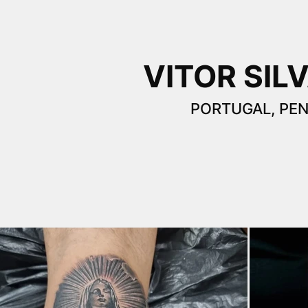
VITOR SIL
PORTUGAL, PEN