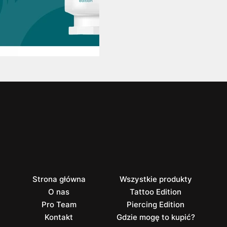
Strona główna
Wszystkie produkty
O nas
Tattoo Edition
Pro Team
Piercing Edition
Kontakt
Gdzie mogę to kupić?