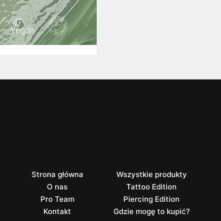
Strona główna
Wszystkie produkty
O nas
Tattoo Edition
Pro Team
Piercing Edition
Kontakt
Gdzie mogę to kupić?