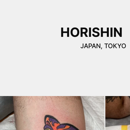
HORISHIN
JAPAN, TOKYO