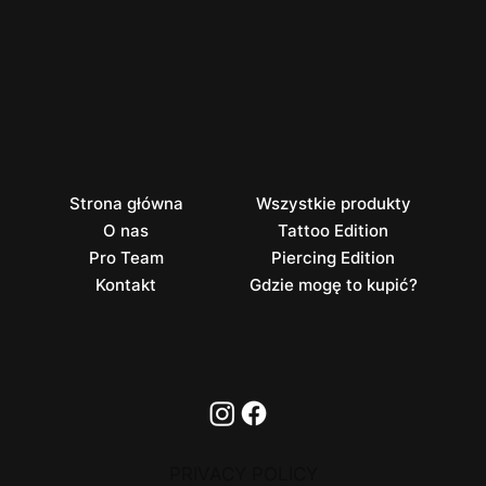
Strona główna
Wszystkie produkty
O nas
Tattoo Edition
Pro Team
Piercing Edition
Kontakt
Gdzie mogę to kupić?
PRIVACY POLICY