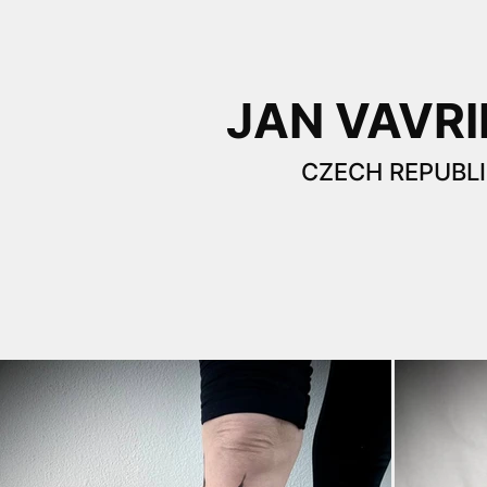
JAN VAVRI
CZECH REPUBLI