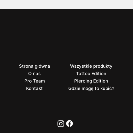
Strona główna
Wszystkie produkty
O nas
Tattoo Edition
Pro Team
Piercing Edition
Kontakt
Gdzie mogę to kupić?