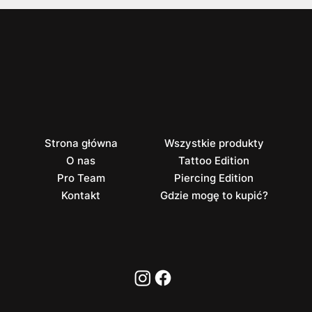
Strona główna
Wszystkie produkty
O nas
Tattoo Edition
Pro Team
Piercing Edition
Kontakt
Gdzie mogę to kupić?