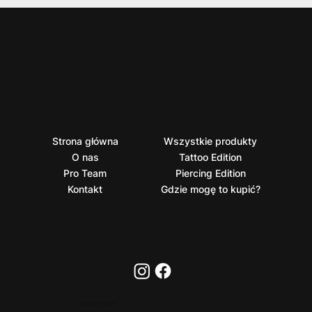
Strona główna
Wszystkie produkty
O nas
Tattoo Edition
Pro Team
Piercing Edition
Kontakt
Gdzie mogę to kupić?
PRIVACY POLICY