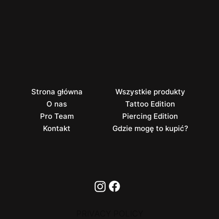
Strona główna
Wszystkie produkty
O nas
Tattoo Edition
Pro Team
Piercing Edition
Kontakt
Gdzie mogę to kupić?
PRIVACY POLICY