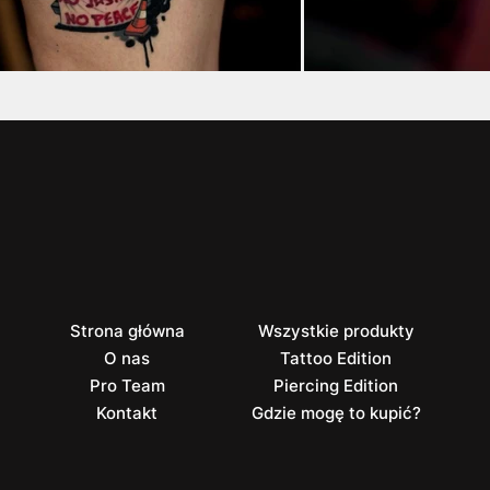
Strona główna
Wszystkie produkty
O nas
Tattoo Edition
Pro Team
Piercing Edition
Kontakt
Gdzie mogę to kupić?