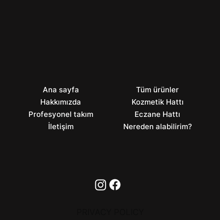
Ana sayfa
Tüm ürünler
Hakkımızda
Kozmetik Hattı
Profesyonel takım
Eczane Hattı
İletişim
Nereden alabilirim?
PRIVACY POLICY