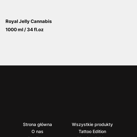
Royal Jelly Cannabis
1000 ml / 34 fl.oz
View More
Strona główna
Wszystkie produkty
O nas
Tattoo Edition